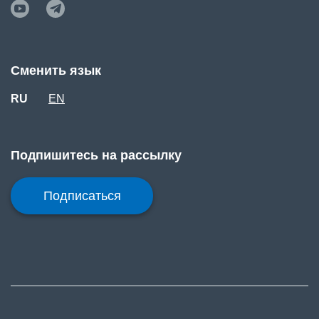
Сменить язык
RU
EN
Подпишитесь на рассылку
Подписаться