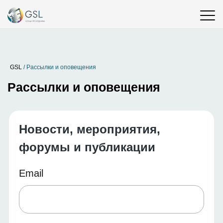
GSL
/
Рассылки и оповещения
Рассылки и оповещения
Новости, мероприятия,
форумы и публикации
Email