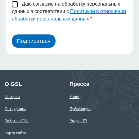
Даю согласие на обработку персональных
данных в соответствии с
Политикой в отношении
обработки персональных данных
Подписаться
О GSL
Пресса
История
Книги
Сотрудники
Публикации
Работа в GSL
Радио, ТВ
Карта сайта