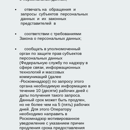
отвечать на обращения и
запросы субъектов персональных
данных и их законных
представителей в
соответствии с требованиями
Закона о персональных данных;
сообщать в уполномоченный
орган по защите прав субъектов
персональных данных
(Федеральную службу по надзору в
сфере связи, информационных
технологий и массовых
коммуникаций (далее
-Роскомнадзор)) по запросу этого
органа необходимую информацию в
течение 10 (десяти) рабочих дней с
даты получения такого запроса.
Данный срок может быть продлен,
но не более чем на 5 (пять) рабочих
дней. Для этого Оператору
необходимо направить в
Роскомнадзор мотивированное
уведомление с указанием причин
продления срока предоставления