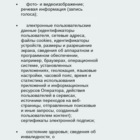
фото- и видеоизображение;
речевая информация (запись
голоса);
электронные пользовательские
данные (идентификаторы
пользователя, сетевые адреса,
файлы cookies, идентификаторы
устройств, размеры и разрешение
экрана, сведения об аппаратном и
программном обеспечении,
например, браузерах, операционной
системе, установленных
приложениях, геолокация, языковые
настройки, часовой пояс, время и
статистика использования
приложений и информационных
ресурсов Оператора, действия
пользователей в сервисах,
источники переходов на веб-
страницы, отправленные поисковые
и иные запросы, созданный
пользователем контент);
сертификаты электронной подписи;
состояние здоровья; сведения об
инвалидности, о