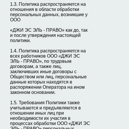
1.3. Политика распространяется на
отношения в области обработки
персональных данных, возникшие у
ООО
«ДЖИ ЭС ЭЛЬ - ПРАВО» как до, так
и после утверждения настоящей
политики.
1.4. Политика распространяется на
всех работников ООО «ДЖИ ЭС
ЭЛЬ - ПРАВО», по трудовым
договорам, а также лиц,
заключивших иные договоры с
Обществом или лиц, персональные
данные которых находятся в
распоряжении Оператора на ином
законном основании.
1.5. Требования Политики также
учитываются и предъявляются в
отношении иных лиц при
необходимости их участия в
процессах обработки ООО «ДЖИ ЭС
ЭЛЬ - ПРАВО» персональных