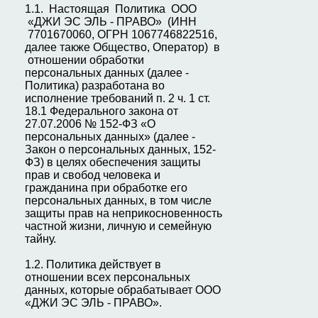
1.1. Настоящая Политика ООО
«ДЖИ ЭС ЭЛЬ - ПРАВО» (ИНН
7701670060, ОГРН 1067746822516,
далее также Общество, Оператор) в
отношении обработки
персональных данных (далее -
Политика) разработана во
исполнение требований п. 2 ч. 1 ст.
18.1 Федерального закона от
27.07.2006 № 152-ФЗ «О
персональных данных» (далее -
Закон о персональных данных, 152-
ФЗ) в целях обеспечения защиты
прав и свобод человека и
гражданина при обработке его
персональных данных, в том числе
защиты прав на неприкосновенность
частной жизни, личную и семейную
тайну.
1.2. Политика действует в
отношении всех персональных
данных, которые обрабатывает ООО
«ДЖИ ЭС ЭЛЬ - ПРАВО».