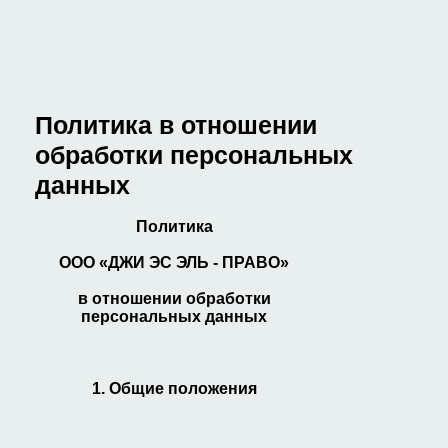
Политика в отношении
обработки персональных
данных
П
олитика
О
О
О «ДЖИ ЭС ЭЛЬ - ПРАВО»
в отношении обработки
персональных данных
1. Общие положения