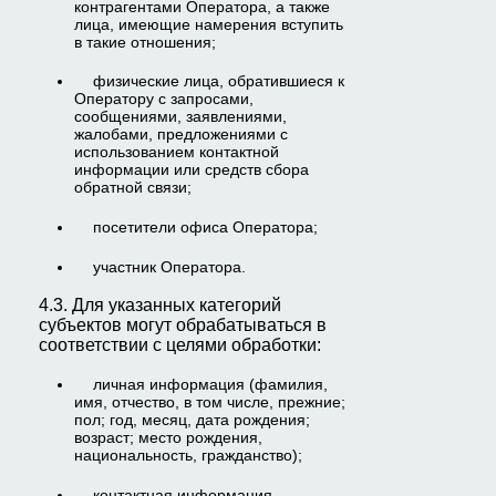
контрагентами Оператора, а также
лица, имеющие намерения вступить
в такие отношения;
физические лица, обратившиеся к
Оператору с запросами,
сообщениями, заявлениями,
жалобами, предложениями с
использованием контактной
информации или средств сбора
обратной связи;
посетители офиса Оператора;
участник Оператора.
4.3. Для указанных категорий
субъектов могут обрабатываться в
соответствии с целями обработки:
личная информация (фамилия,
имя, отчество, в том числе, прежние;
пол; год, месяц, дата рождения;
возраст; место рождения,
национальность, гражданство);
контактная информация