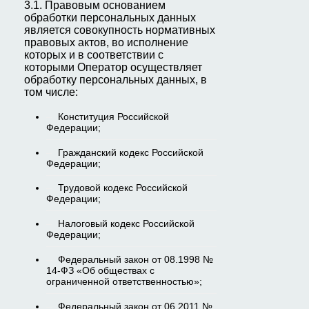
3.1. Правовым основанием
обработки персональных данных
является совокупность нормативных
правовых актов, во исполнение
которых и в соответствии с
которыми Оператор осуществляет
обработку персональных данных, в
том числе:
Конституция Российской
Федерации;
Гражданский кодекс Российской
Федерации;
Трудовой кодекс Российской
Федерации;
Налоговый кодекс Российской
Федерации;
Федеральный закон от 08.1998 №
14-ФЗ «Об обществах с
ограниченной ответственностью»;
Федеральный закон от 06.2011 №