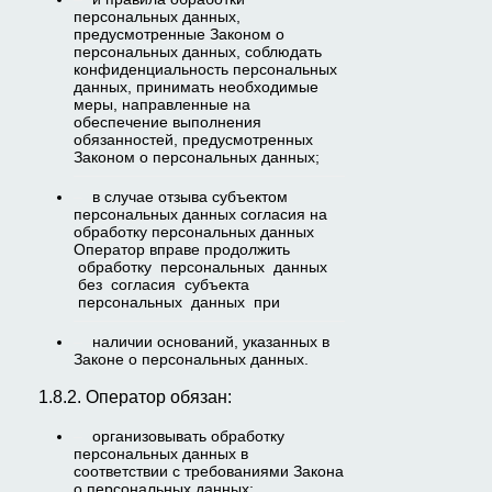
персональных данных,
предусмотренные Законом о
персональных данных, соблюдать
конфиденциальность персональных
данных, принимать необходимые
меры, направленные на
обеспечение выполнения
обязанностей, предусмотренных
Законом о персональных данных;
в случае отзыва субъектом
персональных данных согласия на
обработку персональных данных
Оператор вправе продолжить
обработку персональных данных
без согласия субъекта
персональных данных при
наличии оснований, указанных в
Законе о персональных данных.
1.8.2. Оператор обязан:
организовывать обработку
персональных данных в
соответствии с требованиями Закона
о персональных данных;