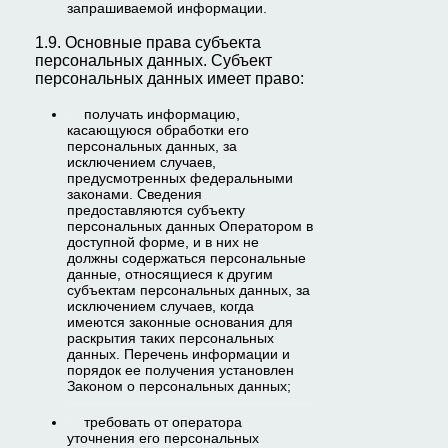
запрашиваемой информации.
1.9. Основные права субъекта
персональных данных. Субъект
персональных данных имеет право:
получать информацию,
касающуюся обработки его
персональных данных, за
исключением случаев,
предусмотренных федеральными
законами. Сведения
предоставляются субъекту
персональных данных Оператором в
доступной форме, и в них не
должны содержаться персональные
данные, относящиеся к другим
субъектам персональных данных, за
исключением случаев, когда
имеются законные основания для
раскрытия таких персональных
данных. Перечень информации и
порядок ее получения установлен
Законом о персональных данных;
требовать от оператора
уточнения его персональных