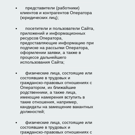
представители (работники)
клиентов и контрагентов Оператора
(юридических лиц);
посетители и пользователи Сайта,
приложений и информационных
ресурсов Оператора,
предоставляющие информацию при
подписке на рассылки Оператора,
оформлении заявки, а также в
процессе дальнейшего
использования Сайта;
физические лица, состоящие или
состоявшие в трудовых и
гражданско-правовых отношениях с
Оператором, их ближайшие
родственники, а также лица,
имеющие намерения вступить в
такие отношения, например,
кандидаты на замещение вакантных
должностей;
физические лица, состоящие или
состоявшие в трудовых и
гражданско-правовых отношениях с