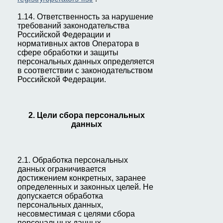
1.14. Ответственность за нарушение
требований законодательства
Российской Федерации и
нормативных актов Оператора в
сфере обработки и защиты
персональных данных определяется
в соответствии с законодательством
Российской Федерации.
2. Цели сбора персональных
данных
2.1. Обработка персональных
данных ограничивается
достижением конкретных, заранее
определенных и законных целей. Не
допускается обработка
персональных данных,
несовместимая с целями сбора
персональных данных.