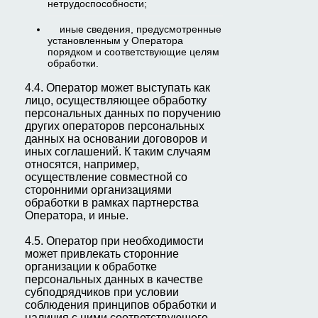
нетрудоспособности;
иные сведения, предусмотренные
установленным у Оператора
порядком и соответствующие целям
обработки.
4.4. Оператор может выступать как
лицо, осуществляющее обработку
персональных данных по поручению
других операторов персональных
данных на основании договоров и
иных соглашений. К таким случаям
относятся, например,
осуществление совместной со
сторонними организациями
обработки в рамках партнерства
Оператора, и иные.
4.5. Оператор при необходимости
может привлекать сторонние
организации к обработке
персональных данных в качестве
субподрядчиков при условии
соблюдения принципов обработки и
наличия с ними соответствующего