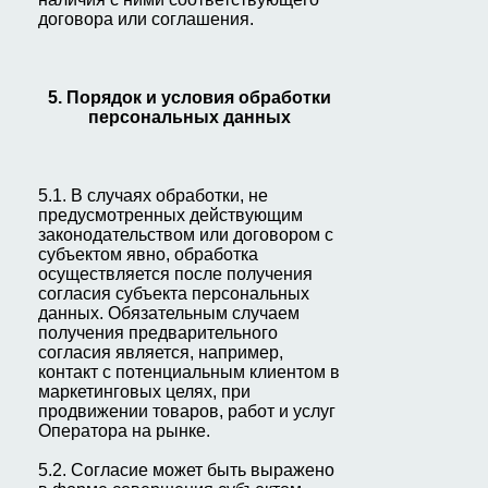
договора или соглашения.
5. Порядок и условия обработки
персональных данных
5.1. В случаях обработки, не
предусмотренных действующим
законодательством или договором с
субъектом явно, обработка
осуществляется после получения
согласия субъекта персональных
данных. Обязательным случаем
получения предварительного
согласия является, например,
контакт с потенциальным клиентом в
маркетинговых целях, при
продвижении товаров, работ и услуг
Оператора на рынке.
5.2. Согласие может быть выражено