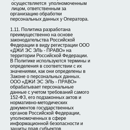
осуществляется уполномоченным
лицом, ответственным за
организацию обработки
персональных данных у Оператора.
1.11. Политика разработана
преимущественно на основе
законодательства Российской
Федерации в виду регистрации ООО
«ДЖИ ЭС ЭЛЬ - ПРАВО» на
территории Российской Федерации.
В Политике используются термины и
определения в соответствии с их
значениями, как они определены в
Законе о персональных данных.
ООО «ДЖИ ЭС ЭЛЬ - ПРАВО»
обрабатывает персональные
данные с учетом требований самого
152-ФЗ, его подзаконных актов и
нормативно-методических
документов государственных
органов Российской Федерации,
уполномоченных в сфере
информационной безопасности и
защиты прав субъектов