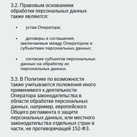
3.2. Правовым основанием
обработки персональных данных
также являются:
устав Оператора;
договоры и соглашения,
заключаемые между Оператором и
субъектами персональных данных;
согласие субъектов персональных
данных на обработку их
персональных данных.
3.3. В Политике по возможности
также учитываются положения иного
применимого к деятельности
Оператора законодательства в
области обработки персональных
данных, например, европейского
Общего регламента о защите
персональных данных, или местного
законодательства отдельных стран в
части, не противоречащей 152-ФЗ.