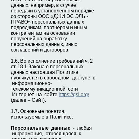
данных, например, в случае
передачи в установленном порядке
со стороны ООО «ДЖИ ЭС ЭЛЬ -
ПРАВО» персональных данных
подрядчикам, партнерам и иным
контрагентам на основании
поручений на обработку
персональных данных, иных
соглашений и договоров.
1.6. Во исполнение требований ч. 2
ст. 18.1 Закона о персональных
данных настоящая Политика
публикуется в свободном доступе в
информационно-
телекоммуникационной сети
Интернет на сайте
https://gsl.org/
(далее – Сайт).
1.7. Основные понятия,
используемые в Политике:
П
ерсональные данные
- любая
информация, относящаяся к