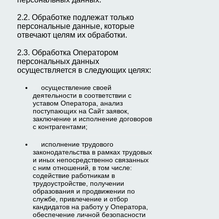
2.2. Обработке подлежат только
персональные данные, которые
отвечают целям их обработки.
2.3. Обработка Оператором
персональных данных
осуществляется в следующих целях:
осуществление своей
деятельности в соответствии с
уставом Оператора, анализ
поступающих на Сайт заявок,
заключение и исполнение договоров
с контрагентами;
исполнение трудового
законодательства в рамках трудовых
и иных непосредственно связанных
с ним отношений, в том числе:
содействие работникам в
трудоустройстве, получении
образования и продвижении по
службе, привлечение и отбор
кандидатов на работу у Оператора,
обеспечение личной безопасности