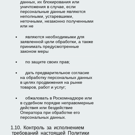
данных, их блокирования или
уничтожения в случае, если
персональные данные являются
неполными, устаревшими,
неточными, незаконно полученными
или не
являются необходимыми для
заявленной цели обработки, а также
принимать предусмотренные
законом меры
по защите своих прав;
дать предварительное согласие
на обработку персональных данных
в целях продвижения на рынке
товаров, работ и услуг;
обжаловать в Роскомнадзоре или
в судебном порядке неправомерные
действия или бездействие
Оператора при обработке его
персональных данных.
1.10. Контроль за исполнением
требований настоящей Политики