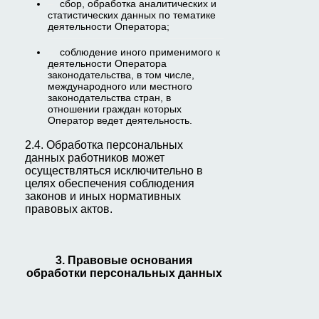
сбор, обработка аналитических и
статистических данных по тематике
деятельности Оператора;
соблюдение иного применимого к
деятельности Оператора
законодательства, в том числе,
международного или местного
законодательства стран, в
отношении граждан которых
Оператор ведет деятельность.
2.4. Обработка персональных
данных работников может
осуществляться исключительно в
целях обеспечения соблюдения
законов и иных нормативных
правовых актов.
3. Правовые основания
обработки персональных данных