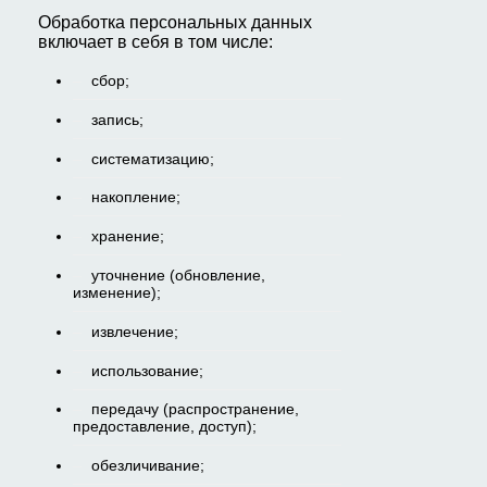
Обработка персональных данных
включает в себя в том числе:
сбор;
запись;
систематизацию;
накопление;
хранение;
уточнение (обновление,
изменение);
извлечение;
использование;
передачу (распространение,
предоставление, доступ);
обезличивание;