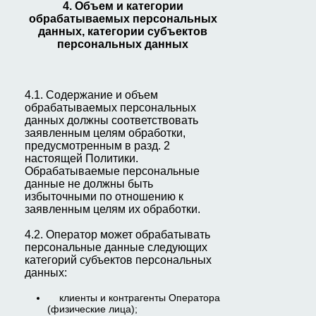
4. Объем и категории
обрабатываемых персональных
данных, категории субъектов
персональных данных
4.1. Содержание и объем
обрабатываемых персональных
данных должны соответствовать
заявленным целям обработки,
предусмотренным в разд. 2
настоящей Политики.
Обрабатываемые персональные
данные не должны быть
избыточными по отношению к
заявленным целям их обработки.
4.2. Оператор может обрабатывать
персональные данные следующих
категорий субъектов персональных
данных:
клиенты и контрагенты Оператора
(физические лица);