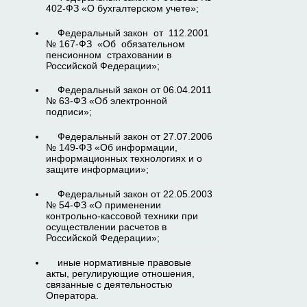
402-ФЗ «О бухгалтерском учете»;
Федеральный закон от 112.2001
№ 167-ФЗ «Об обязательном
пенсионном страховании в
Российской Федерации»;
Федеральный закон от 06.04.2011
№ 63-ФЗ «Об электронной
подписи»;
Федеральный закон от 27.07.2006
№ 149-ФЗ «Об информации,
информационных технологиях и о
защите информации»;
Федеральный закон от 22.05.2003
№ 54-ФЗ «О применении
контрольно-кассовой техники при
осуществлении расчетов в
Российской Федерации»;
иные нормативные правовые
акты, регулирующие отношения,
связанные с деятельностью
Оператора.