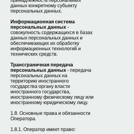
принадлежность персональных
данных конкретному субъекту
персональных данных.
И
н
ф
ормационная система
персональных данных
-
совокупность содержащихся в базах
данных персональных данных и
обеспечивающих их обработку
информационных технологий и
технических средств.
Трансграничная передача
персональных данных
- передача
персональных данных на
территорию иностранного
государства органу власти
иностранного государства,
иностранному физическому лицу или
иностранному юридическому лицу.
1.8. Основные права и обязанности
Оператора.
1.8.1. Оператор имеет право: