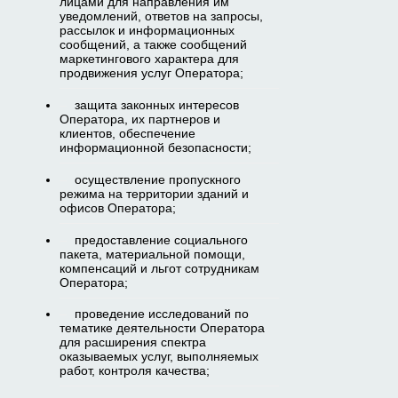
лицами для направления им
уведомлений, ответов на запросы,
рассылок и информационных
сообщений, а также сообщений
маркетингового характера для
продвижения услуг Оператора;
защита законных интересов
Оператора, их партнеров и
клиентов, обеспечение
информационной безопасности;
осуществление пропускного
режима на территории зданий и
офисов Оператора;
предоставление социального
пакета, материальной помощи,
компенсаций и льгот сотрудникам
Оператора;
проведение исследований по
тематике деятельности Оператора
для расширения спектра
оказываемых услуг, выполняемых
работ, контроля качества;