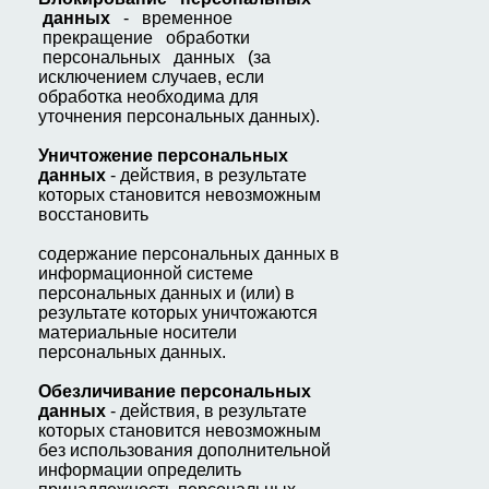
данных
- временное
прекращение обработки
персональных данных (за
исключением случаев, если
обработка необходима для
уточнения персональных данных).
У
ничтожение персональных
данных
- действия, в результате
которых становится невозможным
восстановить
содержание персональных данных в
информационной системе
персональных данных и (или) в
результате которых уничтожаются
материальные носители
персональных данных.
О
безличивание персональных
данных
- действия, в результате
которых становится невозможным
без использования дополнительной
информации определить