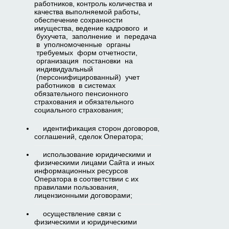
работников, контроль количества и
качества выполняемой работы,
обеспечение сохранности
имущества, ведение кадрового и
бухучета, заполнение и передача
в уполномоченные органы
требуемых форм отчетности,
организация постановки на
индивидуальный
(персонифицированный) учет
работников в системах
обязательного пенсионного
страхования и обязательного
социального страхования;
идентификация сторон договоров,
соглашений, сделок Оператора;
использование юридическими и
физическими лицами Сайта и иных
информационных ресурсов
Оператора в соответствии с их
правилами пользования,
лицензионными договорами;
осуществление связи с
физическими и юридическими