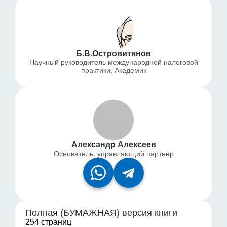
Б.В.Островитянов
Научный руководитель международной налоговой
практики, Академик
Александр Алексеев
Основатель, управляющий партнер
Полная (БУМАЖНАЯ) версия книги
254 страниц