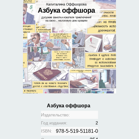
Азбука оффшора
Издательство:
Год издания:
2
ISBN:
978-5-519-51181-0