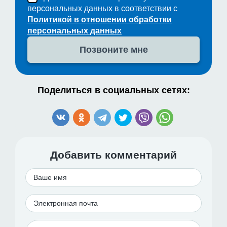
персональных данных в соответствии с
Политикой в отношении обработки
персональных данных
Поделиться в социальных сетях:
Добавить комментарий