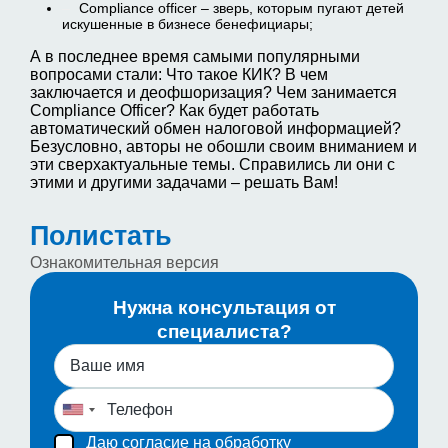
Compliance officer – зверь, которым пугают детей
искушенные в бизнесе бенефициары;
А в последнее время самыми популярными
вопросами стали: Что такое КИК? В чем
заключается и деофшоризация? Чем занимается
Compliance Officer? Как будет работать
автоматический обмен налоговой информацией?
Безусловно, авторы не обошли своим вниманием и
эти сверхактуальные темы. Справились ли они с
этими и другими задачами – решать Вам!
Полистать
Ознакомительная версия
Нужна консультация от
специалиста?
Даю согласие на обработку