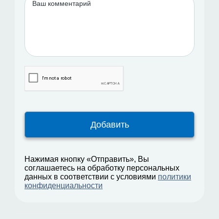
Нажимая кнопку «Отправить», Вы
соглашаетесь на обработку персональных
данных в соответствии с условиями
политики
конфиденциальности