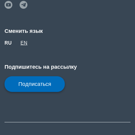
Сменить язык
RU
EN
Подпишитесь на рассылку
Подписаться