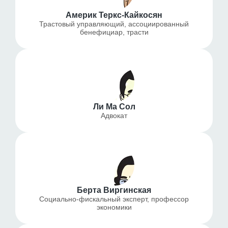
Америк Теркс-Кайкосян
Трастовый управляющий, ассоциированный
бенефициар, трасти
Ли Ма Сол
Адвокат
Берта Виргинская
Социально-фискальный эксперт, профессор
экономики