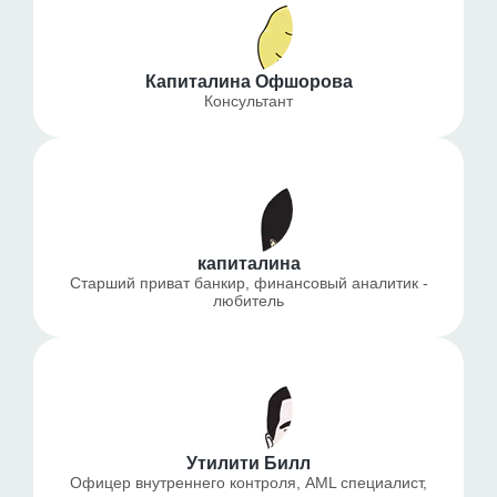
Капиталина Офшорова
Консультант
капиталина
Старший приват банкир, финансовый аналитик -
любитель
Утилити Билл
Офицер внутреннего контроля, AML специалист,