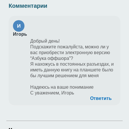
Комментарии
И
Игорь
Добрый день!
Подскажите пожалуйста, можно ли у
вас приобрести электронную версию
“Азбука оффшора”?
Я нахожусь в постоянных разъездах, и
иметь данную книгу на планшете было
бы лучшим решением для меня
Надеюсь на ваше понимание
С уважением, Игорь
Ответить