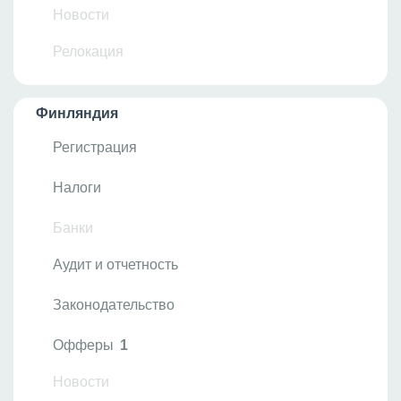
Новости
Релокация
Финляндия
Регистрация
Налоги
Банки
Аудит и отчетность
Законодательство
Офферы
1
Новости