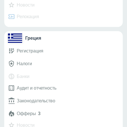
Новости
Релокация
Греция
Регистрация
Налоги
Банки
Аудит и отчетность
Законодательство
Офферы
3
Новости