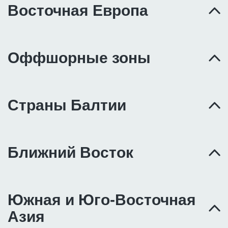
Восточная Европа
Оффшорные зоны
Страны Балтии
Ближний Восток
Южная и Юго-Восточная
Азия