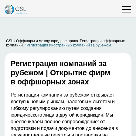
GSL
/
Оффшоры и международное право. Регистрация оффшорных
компаний.
/
Регистрация иностранных компаний за рубежом
Регистрация компаний за
рубежом | Открытие фирм
в оффшорных зонах
Регистрация компании за рубежом открывает
доступ к новым рынкам, налоговым льготам и
гибкому регулированию путем создания
юридического лица в другой юрисдикции. Мы
обеспечиваем полное сопровождение: от
подготовки и подачи документов до внесения в
государственные реестры и постановки на