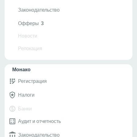
Аудит и отчетность
Законодательство
Офферы
3
Новости
Релокация
Монако
Регистрация
Налоги
Банки
Аудит и отчетность