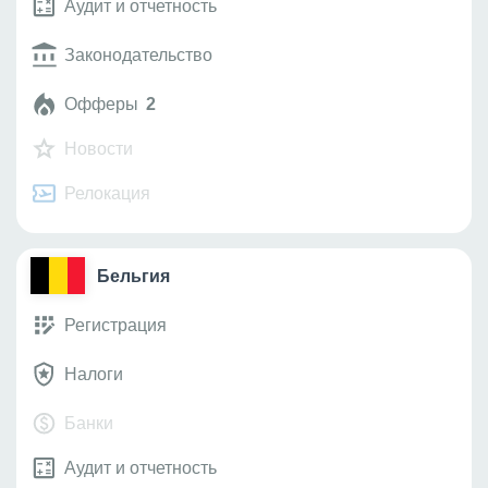
Аудит и отчетность
Законодательство
Офферы
2
Новости
Релокация
Бельгия
Регистрация
Налоги
Банки
Аудит и отчетность