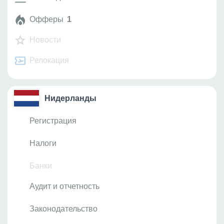
Законодательство
Офферы
1
Новости
Релокация
Нидерланды
Регистрация
Налоги
Банки
Аудит и отчетность
Законодательство