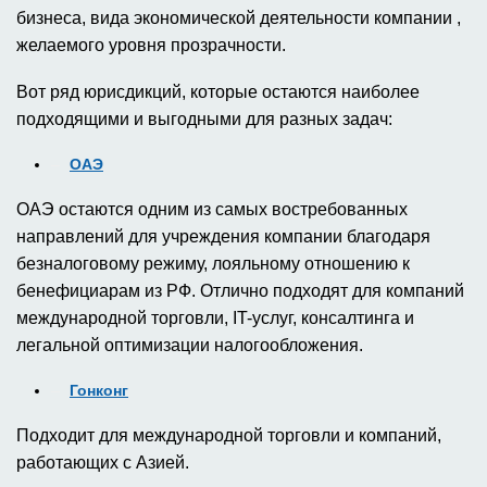
оптимальный выбор зависит от целей создания
бизнеса, вида экономической деятельности компании ,
желаемого уровня прозрачности.
Вот ряд юрисдикций, которые остаются наиболее
подходящими и выгодными для разных задач:
ОАЭ
ОАЭ остаются одним из самых востребованных
направлений для учреждения компании благодаря
безналоговому режиму, лояльному отношению к
бенефициарам из РФ. Отлично подходят для компаний
международной торговли, IT-услуг, консалтинга и
легальной оптимизации налогообложения.
Гонконг
Подходит для международной торговли и компаний,
работающих с Азией.