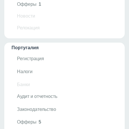
Офферы
1
Новости
Релокация
Португалия
Регистрация
Налоги
Банки
Аудит и отчетность
Законодательство
Офферы
5