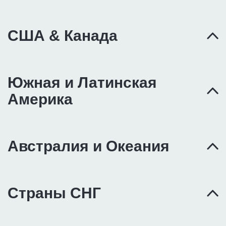
США & Канада
Южная и Латинская
Америка
Австралия и Океания
Страны СНГ