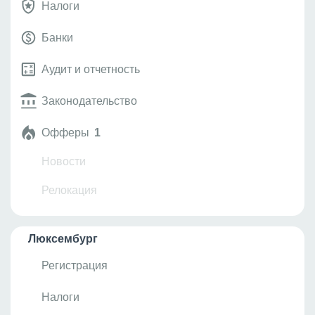
Налоги
Банки
Аудит и отчетность
Законодательство
Офферы
1
Новости
Релокация
Люксембург
Регистрация
Налоги