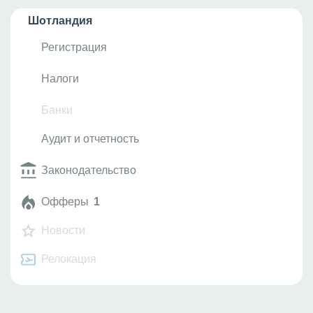
Шотландия
Регистрация
Налоги
Банки
Аудит и отчетность
Законодательство
Офферы
1
Новости
Релокация