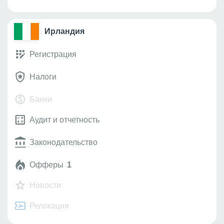
Ирландия
Регистрация
Налоги
Банки
Аудит и отчетность
Законодательство
Офферы
1
Новости
Релокация