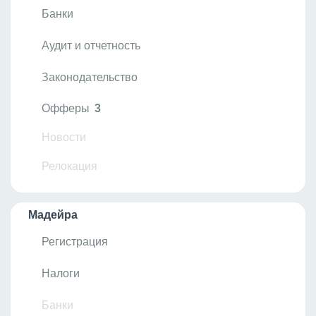
Банки
Аудит и отчетность
Законодательство
Офферы
3
Новости
Релокация
Мадейра
Регистрация
Налоги
Банки