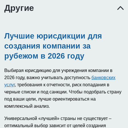
Другие
Лучшие юрисдикции для
создания компании за
рубежом в 2026 году
Выбирая юрисдикцию для учреждения компании в
2026 году, важно учитывать доступность
банковских
услуг
, требования к отчетности, риск попадания в
черные списки и под санкции. Чтобы подобрать страну
под ваши цели, лучше ориентироваться на
комплексный анализ.
Универсальной «лучшей» страны не существует –