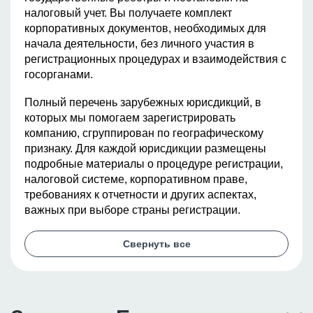
налоговый учет. Вы получаете комплект
корпоративных документов, необходимых для
начала деятельности, без личного участия в
регистрационных процедурах и взаимодействия с
госорганами.
Полный перечень зарубежных юрисдикций, в
которых мы помогаем зарегистрировать
компанию, сгруппирован по географическому
признаку. Для каждой юрисдикции размещены
подробные материалы о процедуре регистрации,
налоговой системе, корпоративном праве,
требованиях к отчетности и других аспектах,
важных при выборе страны регистрации.
Свернуть все