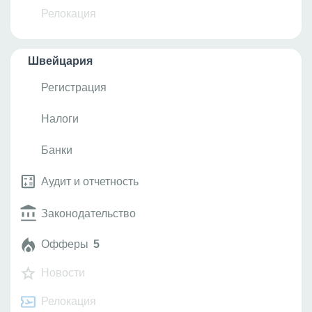
Релокация
Швейцария
Регистрация
Налоги
Банки
Аудит и отчетность
Законодательство
Офферы
5
Новости
Релокация