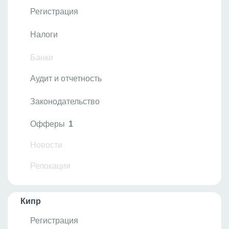
Регистрация
Налоги
Банки
Аудит и отчетность
Законодательство
Офферы
1
Новости
Релокация
Кипр
Регистрация