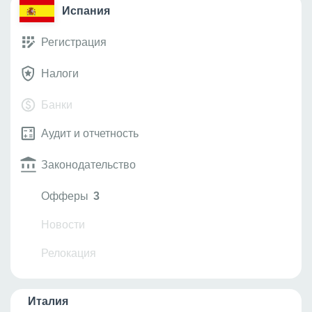
Испания
Регистрация
Налоги
Банки
Аудит и отчетность
Законодательство
Офферы
3
Новости
Релокация
Италия