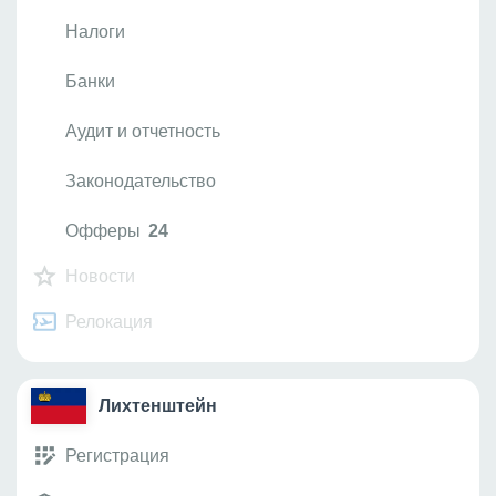
Налоги
Банки
Аудит и отчетность
Законодательство
Офферы
24
Новости
Релокация
Лихтенштейн
Регистрация